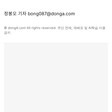
정봉오 기자 bong087@donga.com
© dongA.com All rights reserved. 무단 전재, 재배포 및 AI학습 이용
금지