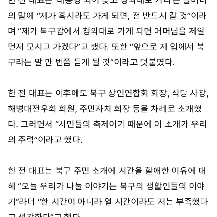
한 전 대표는 ‘대통령 되어 갖고 청와대로 가라’는 할머니
의 말에 “제가 혹시라도 가게 되면, 전 반드시 갈 것”이라
며 “제가 북구갑에서 청와대로 가게 되면 어머님을 제일
먼저 모시고 가겠다”고 했다. 또한 “앞으로 제 입에서 북
구라는 말 만 번쯤 듣게 될 것”이라고 덧붙였다.
한 전 대표는 이후에도 북구 상인연합회 회장, 식당 사장,
해병대전우회 회원, 주민자치 회장 등을 차례로 소개했
다. 그러면서 “시민들의 축제이기 때문에 이 소개가 우리
의 주력”이라고 했다.
한 전 대표는 북구 주민 소개에 시간을 할애한 이유에 대
해 “오늘 우리가 나눌 이야기는 북구의 생활인들의 이야
기”라며 “한 시간이 아니라 열 시간이라도 저는 부족했다