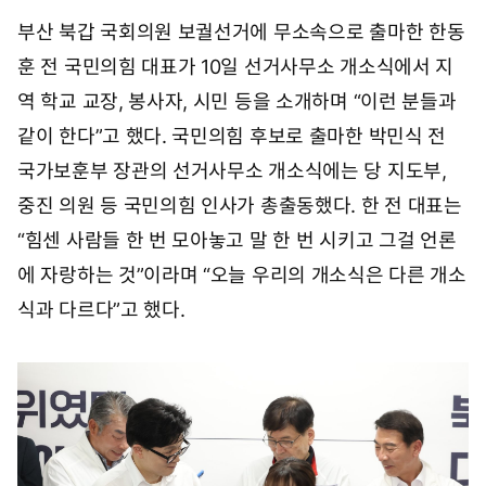
부산 북갑 국회의원 보궐선거에 무소속으로 출마한 한동
훈 전 국민의힘 대표가 10일 선거사무소 개소식에서 지
역 학교 교장, 봉사자, 시민 등을 소개하며 “이런 분들과
같이 한다”고 했다. 국민의힘 후보로 출마한 박민식 전
국가보훈부 장관의 선거사무소 개소식에는 당 지도부,
중진 의원 등 국민의힘 인사가 총출동했다. 한 전 대표는
“힘센 사람들 한 번 모아놓고 말 한 번 시키고 그걸 언론
에 자랑하는 것”이라며 “오늘 우리의 개소식은 다른 개소
식과 다르다”고 했다.