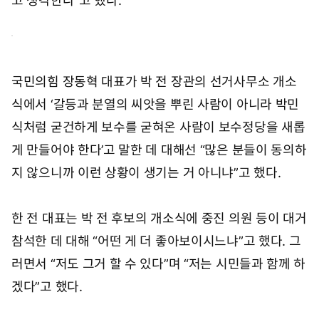
고 생각한다”고 했다.
국민의힘 장동혁 대표가 박 전 장관의 선거사무소 개소
식에서 ‘갈등과 분열의 씨앗을 뿌린 사람이 아니라 박민
식처럼 굳건하게 보수를 굳혀온 사람이 보수정당을 새롭
게 만들어야 한다’고 말한 데 대해선 “많은 분들이 동의하
지 않으니까 이런 상황이 생기는 거 아니냐”고 했다.
한 전 대표는 박 전 후보의 개소식에 중진 의원 등이 대거
참석한 데 대해 “어떤 게 더 좋아보이시느냐”고 했다. 그
러면서 “저도 그거 할 수 있다”며 “저는 시민들과 함께 하
겠다”고 했다.