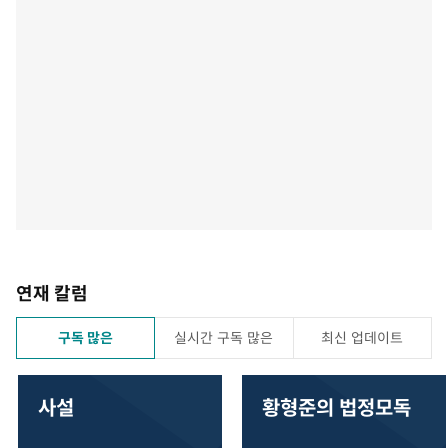
연재 칼럼
구독 많은
실시간 구독 많은
최신 업데이트