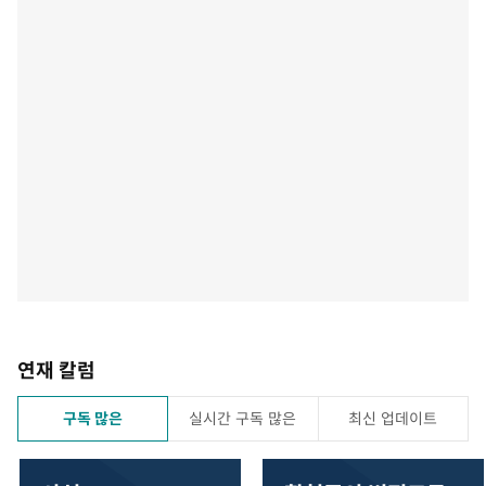
연재 칼럼
구독 많은
실시간 구독 많은
최신 업데이트