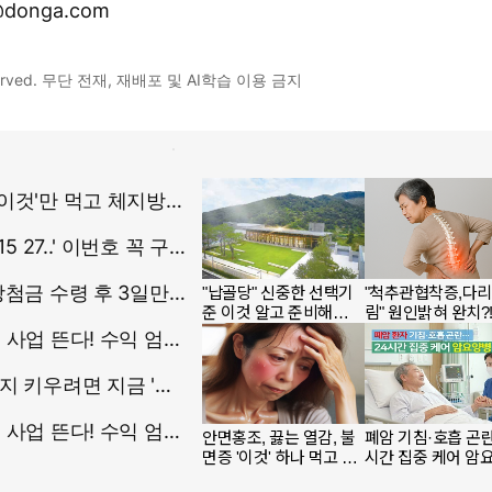
donga.com
 reserved. 무단 전재, 재배포 및 AI학습 이용 금지