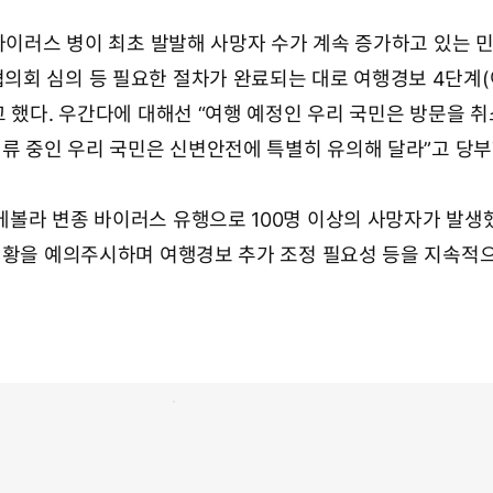
 바이러스 병이 최초 발발해 사망자 수가 계속 증가하고 있는 
회 심의 등 필요한 절차가 완료되는 대로 여행경보 4단계
고 했다. 우간다에 대해선 “여행 예정인 우리 국민은 방문을 
체류 중인 우리 국민은 신변안전에 특별히 유의해 달라”고 당부
볼라 변종 바이러스 유행으로 100명 이상의 사망자가 발생했
현황을 예의주시하며 여행경보 추가 조정 필요성 등을 지속적