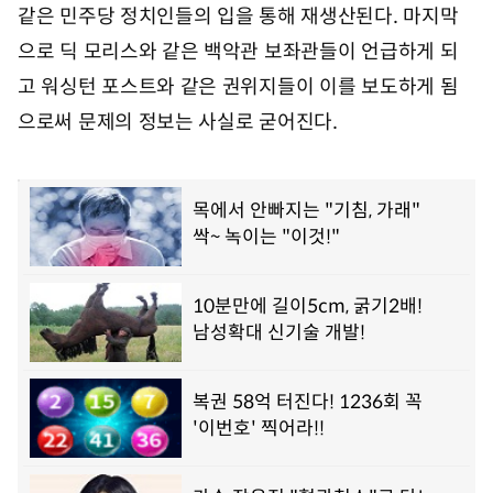
같은 민주당 정치인들의 입을 통해 재생산된다. 마지막
으로 딕 모리스와 같은 백악관 보좌관들이 언급하게 되
고 워싱턴 포스트와 같은 권위지들이 이를 보도하게 됨
으로써 문제의 정보는 사실로 굳어진다.