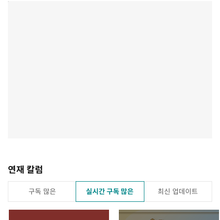
연재 칼럼
구독 많은
실시간 구독 많은
최신 업데이트