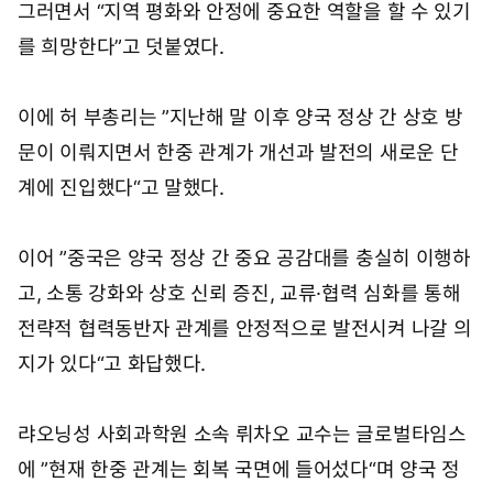
그러면서 “지역 평화와 안정에 중요한 역할을 할 수 있기
를 희망한다”고 덧붙였다.
이에 허 부총리는 ”지난해 말 이후 양국 정상 간 상호 방
문이 이뤄지면서 한중 관계가 개선과 발전의 새로운 단
계에 진입했다“고 말했다.
이어 ”중국은 양국 정상 간 중요 공감대를 충실히 이행하
고, 소통 강화와 상호 신뢰 증진, 교류·협력 심화를 통해
전략적 협력동반자 관계를 안정적으로 발전시켜 나갈 의
지가 있다“고 화답했다.
랴오닝성 사회과학원 소속 뤼차오 교수는 글로벌타임스
에 ”현재 한중 관계는 회복 국면에 들어섰다“며 양국 정