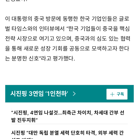
이 대통령의 중국 방문에 동행한 한국 기업인들은 글로
벌 타임스와의 인터뷰에서 “한국 기업들이 중국을 핵심
전략 시장으로 여기고 있으며, 중국과의 심도 있는 협력
을 통해 새로운 성장 기회를 공동으로 모색하고자 한다
는 분명한 신호”라고 평가했다.
시진핑 3연임 ‘1인천하’
구독
“시진핑, 4연임 나설것…최측근 차이치, 차세대 간부 선
발 진두지휘”
시진핑 “대만 독립 분열 세력 단호히 타격, 외부 세력 간