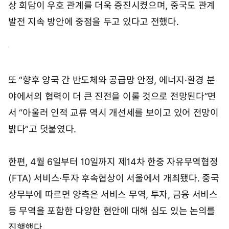
상 회담이 우호 관계를 더욱 증진시켰으며, 중국도 관계
발전 지속 방안에 중점을 두고 있다고 전했다.
또 “향후 양국 간 반도체와 공급망 안정, 에너지·환경 분
야에서의 협력이 더 큰 진전을 이룰 것으로 전망된다”면
서 “아울러 인적 교류 역시 개선세를 보이고 있어 전망이
밝다”고 덧붙였다.
한편, 4월 6일부터 10일까지 제14차 한중 자유무역협정
(FTA) 서비스·투자 후속협상이 서울에서 개최됐다. 중국
상무부에 따르면 양측은 서비스 무역, 투자, 금융 서비스
등 무역을 포함한 다양한 현안에 대해 심도 있는 논의를
진행했다.