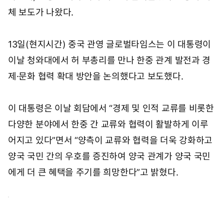
체 보도가 나왔다.
13일(현지시간) 중국 관영 글로벌타임스는 이 대통령이
이날 청와대에서 허 부총리를 만나 한중 관계 발전과 경
제·문화 협력 확대 방안을 논의했다고 보도했다.
이 대통령은 이날 회담에서 “경제 및 인적 교류를 비롯한
다양한 분야에서 한중 간 교류와 협력이 활발하게 이루
어지고 있다”면서 “양측이 교류와 협력을 더욱 강화하고
양국 국민 간의 우호를 증진하여 양국 관계가 양국 국민
에게 더 큰 혜택을 주기를 희망한다”고 밝혔다.