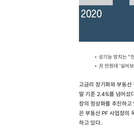
고금리 장기화와 부동산 
말 기준 2.4%를 넘어섰
장의 정상화를 추진하고 
은 부동산 PF 사업장의
하고 있다.