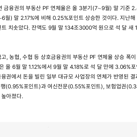
 금융권의 부동산 PF 연체율은 올 3분기(7∼9월) 말 기준 2
6월) 말 2.17%에 비해 0.25%포인트 상승한 것이다. 지난해 말
인트 치솟았다. 잔액도 9월 말 134조3000억 원으로 석 달 새 
, 농협, 수협 등 상호금융권의 부동산 PF 연체율 상승 폭이
올 6월 말 1.12%에서 9월 말 4.18%로 석 달 만에 3.06%
금융권에서 돈을 빌린 일부 대규모 사업장의 연체가 반영된 결
행(0.95%포인트)과 여신전문(0.55%포인트), 보험업권(0.
 높아졌다.