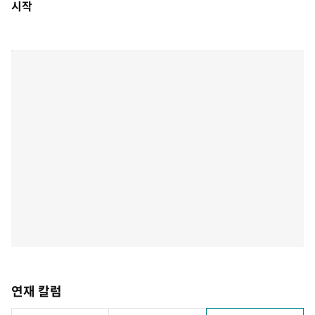
시작
연재 칼럼