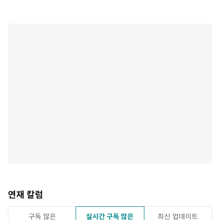
연재 칼럼
구독 많은
실시간 구독 많은
최신 업데이트