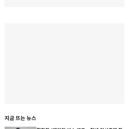
지금 뜨는 뉴스