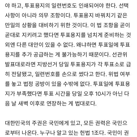
야 하고, 투표용지의 일련번호도 인쇄되어야 한다. 선택
사항이 아니라 의무 조항이다. 투표용지 바꿔치기 같은
만일의 상황을 대비하기 위한 것이다. 이 법 조항을 곧이
곧대로 지키려고 했다면 투표용지를 넘치게 준비하는 것
외엔 다른 대안이 있을 수 없다. 왜냐하면 투표일에 투표
용지를 추가 공급하는 게 불가능하기 때문이다. 선관위
발표대로라면 지방선거 당일 투표용지가 각 투표소로 급
히 전달됐고, 일련번호를 손으로 썼다고 한다. 위법 여부
를 놓고 법정 공방이 있을 수밖에 없다. 투표일에 투표용
지가 부족했다면 투표 시간을 당일 오후 10시가 아닌 다
음 날 새벽 이후로 연장하는 게 법대로다.
대한민국의 주권은 국민에게 있고, 모든 권력은 국민으
로부터 나온다. 누구나 알고 있는 헌법 1조다. 국민이 권