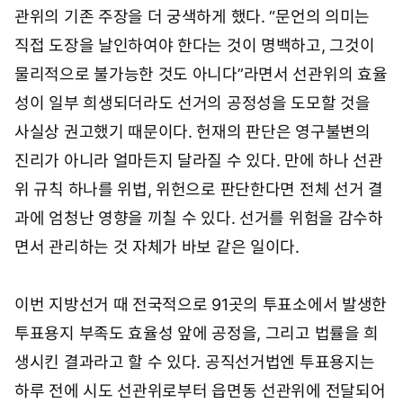
관위의 기존 주장을 더 궁색하게 했다. “문언의 의미는
직접 도장을 날인하여야 한다는 것이 명백하고, 그것이
물리적으로 불가능한 것도 아니다”라면서 선관위의 효율
성이 일부 희생되더라도 선거의 공정성을 도모할 것을
사실상 권고했기 때문이다. 헌재의 판단은 영구불변의
진리가 아니라 얼마든지 달라질 수 있다. 만에 하나 선관
위 규칙 하나를 위법, 위헌으로 판단한다면 전체 선거 결
과에 엄청난 영향을 끼칠 수 있다. 선거를 위험을 감수하
면서 관리하는 것 자체가 바보 같은 일이다.
이번 지방선거 때 전국적으로 91곳의 투표소에서 발생한
투표용지 부족도 효율성 앞에 공정을, 그리고 법률을 희
생시킨 결과라고 할 수 있다. 공직선거법엔 투표용지는
하루 전에 시도 선관위로부터 읍면동 선관위에 전달되어