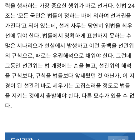
력을 행사하는 가장 중요한 행위가 바로 선거다. 헌법 24
조는 ‘모든 국민은 법률이 정하는 바에 의하여 선거권을
가진다’고 되어 있는데, 선거 사무는 당연히 입법을 최우
선에 둬야 한다. 법률에서 명확하게 표현하지 못하는 수
많은 시나리오가 현실에서 발생하고 이런 공백을 선관위
의 규칙으로, 때로는 유권해석으로 채워야 한다. 그런데
그동안 선관위는 법 개정에는 손을 놓고, 선관위의 해석
을 규칙보다, 규칙을 법률보다 앞세웠던 것 아닌가. 이 지
경이 된 선관위 바로 세우기는 고집스러울 정도로 법률
을 지키는 것에서 출발해야 한다. 다른 묘수가 있을 수 없
다.