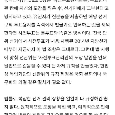
공직선거법 158조 3항은 ‘사전투표관리관은, 투표관리
관 칸에 자신의 도장을 찍은 후, 선거인에게 교부한다’고
명시하고 있다. 유권자가 신분증을 제출하면 해당 선거
구의 투표용지를 즉석에서 발급기로 인쇄하는 것을 제외
한다면 사전투표는 본투표와 똑같은 방식이다. 전국 단
위 선거에서 사전투표가 처음 시행된 2014년 지방선거
때부터 지금까지 이 법 조항은 그대로다. 그런데 법 시행
에 맞춰 선관위는 ‘사전투표관리관의 도장 날인을 인쇄
날인으로 갈음할 수 있다’는 자체 규칙을 만들었다. 헌법
상 독립기관인 선관위의 규칙 제정은 국회 본회의나 국
무회의 의결 같은 절차가 필요 없다.
법률로 복잡한 선거 관리 상황을 일일이 다 규정하긴 쉽
지 않다. 원칙적으로 도장을 직접 찍고, 예외적으로 인쇄