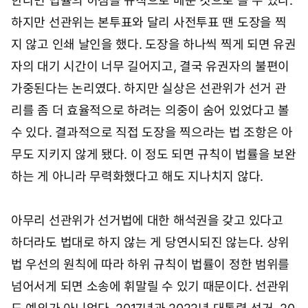
한다면 법률의 허점을 규칙으로 메운 것으로 볼 수 있다.
하지만 선관위는 본투표와 달리 사전투표 땐 도장을 찍
지 않고 인쇄 날인을 했다. 도장을 하나씩 찍게 되면 유권
자의 대기 시간이 너무 길어지고, 결국 유권자의 불편이
가중된다는 논리였다. 하지만 실상은 선관위가 선거 관
리를 좀 더 효율적으로 하려는 의중이 숨어 있었다고 볼
수 있다. 결과적으로 직접 도장을 찍으라는 법 조항은 아
무도 지키지 않게 됐다. 이 정도 되면 규칙이 법률을 보완
하는 게 아니라 무력화했다고 해도 지나치지 않다.
아무리 선관위가 선거법에 대한 해석권을 갖고 있다고
하더라도 법대로 하지 않는 게 당연시되진 않는다. 상위
법 우선의 원칙에 따라 하위 규칙이 법률이 정한 범위를
넘어서게 되면 소송에 휘말릴 수 있기 때문이다. 선관위