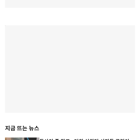
지금 뜨는 뉴스