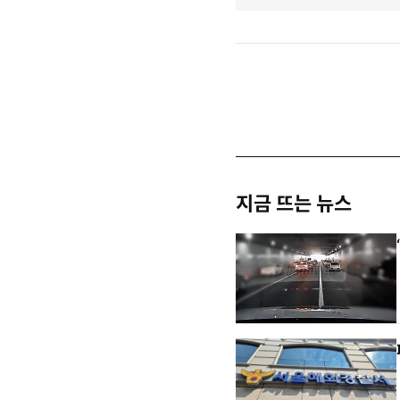
지금 뜨는 뉴스