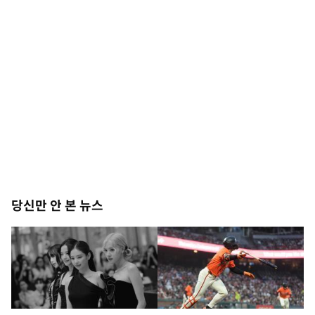
당신만 안 본 뉴스