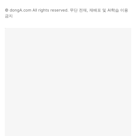
© dongA.com All rights reserved. 무단 전재, 재배포 및 AI학습 이용
금지