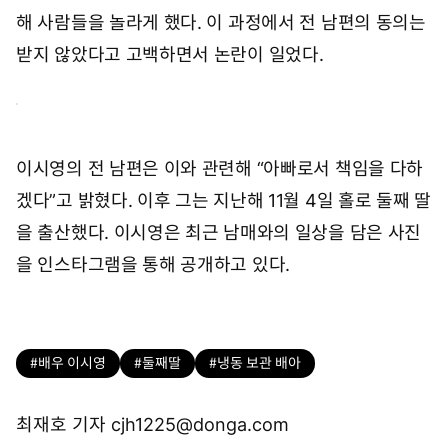
해 사람들을 놀라게 했다. 이 과정에서 전 남편의 동의는
받지 않았다고 고백하면서 논란이 일었다.
이시영의 전 남편은 이와 관련해 “아빠로서 책임을 다하
겠다”고 밝혔다. 이후 그는 지난해 11월 4일 홀로 둘째 딸
을 출산했다. 이시영은 최근 남매와의 일상을 담은 사진
을 인스타그램을 통해 공개하고 있다.
#배우 이시영
#둘째딸
#냉동 보관 배아
최재호 기자 cjh1225@donga.com