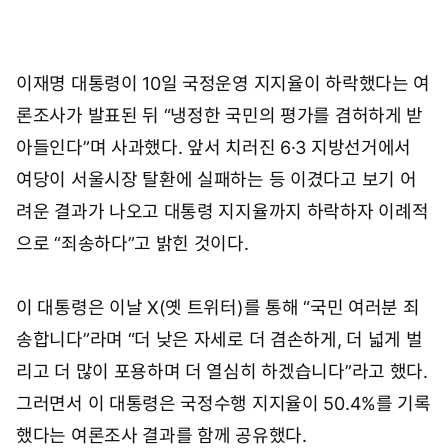
이재명 대통령이 10일 국정운영 지지율이 하락했다는 여
론조사가 발표된 뒤 “냉정한 국민의 평가를 겸허하게 받
아들인다”며 사과했다. 앞서 치러진 6·3 지방선거에서
여당이 서울시장 탈환에 실패하는 등 이겼다고 보기 어
려운 결과가 나오고 대통령 지지율까지 하락하자 이례적
으로 “죄송하다”고 밝힌 것이다.
이 대통령은 이날 X(옛 트위터)를 통해 “국민 여러분 죄
송합니다”라며 “더 낮은 자세로 더 겸손하게, 더 넓게 벌
리고 더 많이 포용하며 더 열심히 하겠습니다”라고 했다.
그러면서 이 대통령은 국정수행 지지율이 50.4%를 기록
했다는 여론조사 결과를 함께 공유했다.