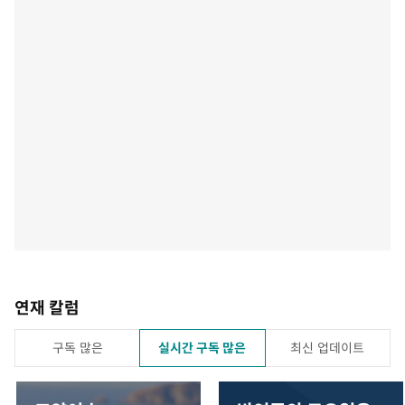
연재 칼럼
구독 많은
실시간 구독 많은
최신 업데이트