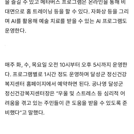
을 즐길 수 있고 메타버스 프로그램은 온라인을 통해 비
대면으로 홈 트레이닝 등을 할 수 있다. 자화상 등을 그리
며 AI를 활용해 예술 치료를 받을 수 있는 AI 프로그램도
운영한다.
매주 화, 수, 목요일 오전 10시부터 오후 5시까지 운영한
다. 프로그램별로 1시간 정도 운영하며 달성군 정신건강
복지센터 홈페이지에서 예약하면 된다. 공나영 달성군
정신건강복지센터장은 “우울 및 스트레스 등 심리적 어
려움을 겪고 있는 주민들이 큰 도움을 받을 수 있도록 준
비했다”고 말했다.