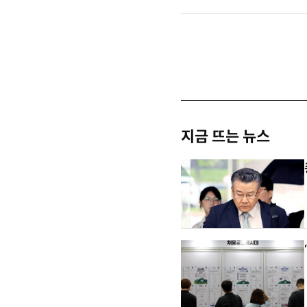
지금 뜨는 뉴스