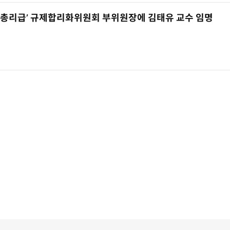
‘총리급’ 규제합리화위원회 부위원장에 김태유 교수 임명