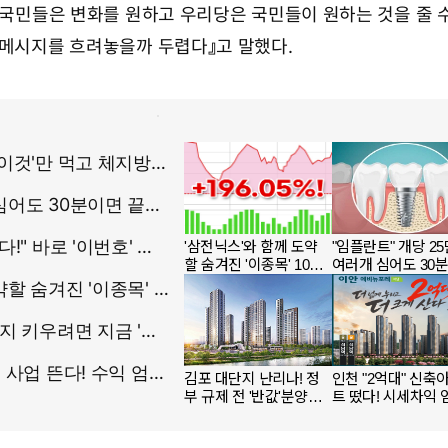
 『국민들은 변화를 원하고 우리당은 국민들이 원하는 것을 줄 
 메시지를 흐려놓을까 두렵다』고 말했다.