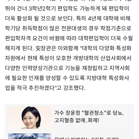
뛰어 건너 3학년2학기 편입학도 가능하게 돼 편입학이
더욱 활성화 될 것으로 보인다. 특히 4년제 대학에 비해
학기당 취득학점이 많은 전문대생의 경우 학점기준으로
편입학자격 요건이 바뀜에 따라 대학편입학이 더욱 수월
해지게 된다. 安장관은 이와함께 "대학의 다양화 특성화
차원에서 현재 특성이 모호한 개방대학의 산업사회에서
다양한 인력양성기관으로 기능을 재정립하고 지역사회
에 필요한 인재를 양성할 수 있도록 지방대학 특성화사
업을 적극 추진하겠다"고 강조했다.