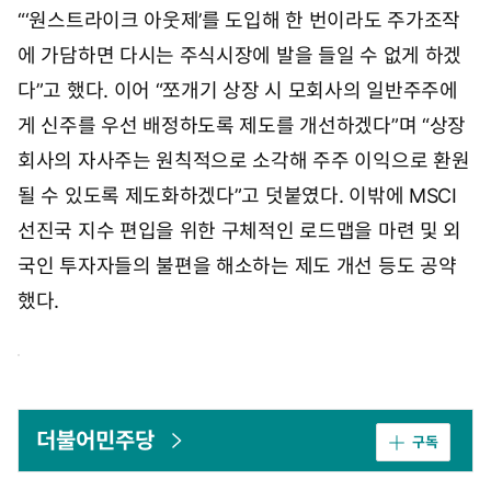
“‘원스트라이크 아웃제’를 도입해 한 번이라도 주가조작
에 가담하면 다시는 주식시장에 발을 들일 수 없게 하겠
다”고 했다. 이어 “쪼개기 상장 시 모회사의 일반주주에
게 신주를 우선 배정하도록 제도를 개선하겠다”며 “상장
회사의 자사주는 원칙적으로 소각해 주주 이익으로 환원
될 수 있도록 제도화하겠다”고 덧붙였다. 이밖에 MSCI
선진국 지수 편입을 위한 구체적인 로드맵을 마련 및 외
국인 투자자들의 불편을 해소하는 제도 개선 등도 공약
했다.
더불어민주당
구독