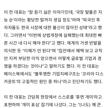
이 전 대표는 “참 듣기 싫은 이야기인데, ‘국장 탈출은 지
능 순’이라는 황당한 말까지 생길 정도”라며 “외국인 투
자자들도 한국 시장에 대한 불신이 많아진 상태”라고 했
다. 그러면서 “이번에 상법개정에 실패했는데 최대한 빠
른 시간 내 다시 해야 한다”고 했다. 재계의 거센 반발을
의식한 듯 “이해가 안 된다”며 “집안에서 혜택 보고 규칙
안 지켜 부당한 이익 얻으면서 어떻게 글로벌 기업과 경
쟁을 하겠다는 것이냐”고 말하기도 했다. 이 전 대표는
페이스북에서도 “불투명한 기업지배구조는 ‘코리아 디스
카운트’의 고질적인 원인 중 하나”라고 진단하기도 했다.
이 전 대표는 간담회 현장에서 스스로를 ‘휴면 개미’라고
표현하며 ‘개미 표심’ 잡기에 나섰다. 그는 “(나도) 꽤 큰