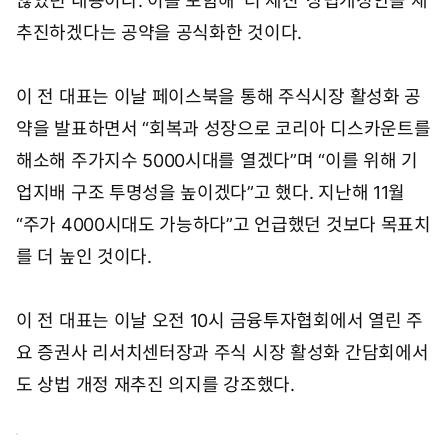
않았던 내용이다. 이를 포함해 ‘더 세진’ 상법개정안을 재
추진하겠다는 공약을 공식화한 것이다.
이 전 대표는 이날 페이스북을 통해 주식시장 활성화 공
약을 발표하면서 “회복과 성장으로 코리아 디스카운트를
해소해 주가지수 5000시대를 열겠다”며 “이를 위해 기
업지배 구조 투명성을 높이겠다”고 했다. 지난해 11월
“주가 4000시대도 가능하다”고 언급했던 것보다 목표치
를 더 높인 것이다.
이 전 대표는 이날 오전 10시 금융투자협회에서 열린 주
요 증권사 리서치센터장과 주식 시장 활성화 간담회에서
도 상법 개정 재추진 의지를 강조했다.