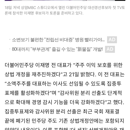
게
18일 저녁 상암MBC 스튜디오에서 열린 더불어민주당 대선경선후보자 첫 TV토
론에 참석한 이재명 후보자가 토론을 준비하고 있다.
보
기
더불어민주당 이재명 전 대표가 “주주 이익 보호를 위한
상법 개정을 재추진하겠다”고 21일 밝혔다. 이 전 대표는
“소액주주를 대표하는 이사도 선임될 수 있도록 집중투
표제를 활성화하겠다”며 “감사위원 분리 선출도 단계적
으로 확대해 경영 감시 기능을 더욱 강화하겠다”고 했다.
집중투표제와 감사위원 분리 선출은 최근 국회 재표결
끝에 폐기된 민주당 주도 기존 상법개정안에는 포함되지