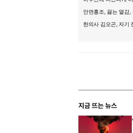
지금 뜨는 뉴스