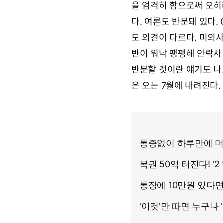
을 엄격히 함으로써 오히
다. 여론도 반분돼 있다
도 의견이 다르다. 미의
반이 워낙 팽팽해 안락사
반분할 것이란 얘기도 나
은 오는 7월에 내려진다.