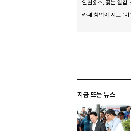
지금 뜨는 뉴스