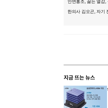
지금 뜨는 뉴스