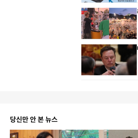
당신만 안 본 뉴스