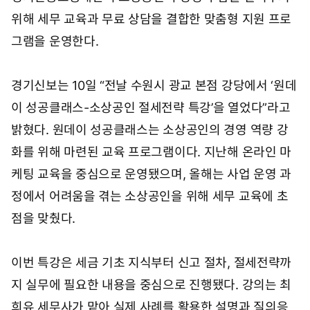
위해 세무 교육과 무료 상담을 결합한 맞춤형 지원 프로
그램을 운영한다.
경기신보는 10일 “전날 수원시 광교 본점 강당에서 ‘원데
이 성공클래스-소상공인 절세전략 특강’을 열었다”라고
밝혔다. 원데이 성공클래스는 소상공인의 경영 역량 강
화를 위해 마련된 교육 프로그램이다. 지난해 온라인 마
케팅 교육을 중심으로 운영됐으며, 올해는 사업 운영 과
정에서 어려움을 겪는 소상공인을 위해 세무 교육에 초
점을 맞췄다.
이번 특강은 세금 기초 지식부터 신고 절차, 절세전략까
지 실무에 필요한 내용을 중심으로 진행됐다. 강의는 최
희유 세무사가 맡아 실제 사례를 활용한 설명과 질의응