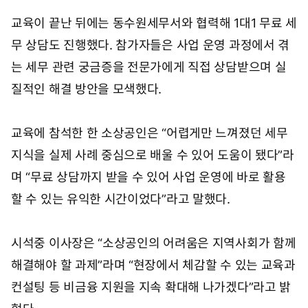
기
교육이 끝난 뒤에는 동수원세무서와 협력해 1대1 무료 세
무 상담도 진행했다. 참가자들은 사업 운영 과정에서 겪
는 세무 관련 궁금증을 전문가에게 직접 상담받으며 실
질적인 해결 방안을 모색했다.
교육에 참석한 한 소상공인은 “어렵게만 느껴졌던 세무
지식을 실제 사례 중심으로 배울 수 있어 도움이 됐다”라
며 “무료 상담까지 받을 수 있어 사업 운영에 바로 활용
할 수 있는 유익한 시간이었다”라고 말했다.
시석중 이사장은 “소상공인의 어려움은 지역사회가 함께
해결해야 할 과제”라며 “현장에서 체감할 수 있는 교육과
컨설팅 등 비금융 지원을 지속 확대해 나가겠다”라고 밝