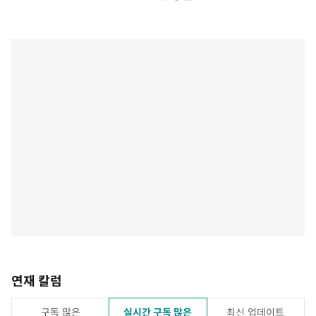
연재 칼럼
구독 많은
실시간 구독 많은
최신 업데이트