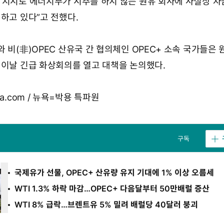
 지시로 에너지부가 시추를 하지 않는 원유 회사에 사실상 자
하고 있다”고 전했다.
 비(非)OPEC 산유국 간 협의체인 OPEC+ 소속 국가들은 
 이날 긴급 화상회의를 열고 대책을 논의했다.
a.com / 뉴욕=박용 특파원
구독
국제유가 선물, OPEC+ 산유량 유지 기대에 1% 이상 오름세
WTI 1.3% 하락 마감…OPEC+ 다음달부터 50만배럴 증산
WTI 8% 급락…브렌트유 5% 밀려 배럴당 40달러 붕괴