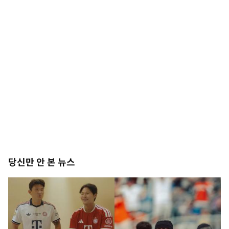
당신만 안 본 뉴스