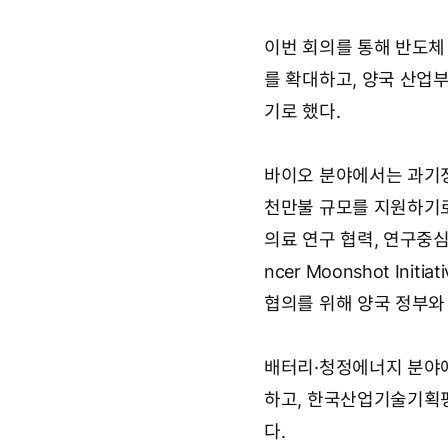
이번 회의를 통해 반도체
를 확대하고, 양국 산업
기로 했다.
바이오 분야에서는 과기정
천만불 규모를 지원하기로
의료 연구 협력, 연구중심
ncer Moonshot Ini
협의를 위해 양국 정부와 
배터리·청정에너지 분야
하고, 한국산업기술기획평
다.