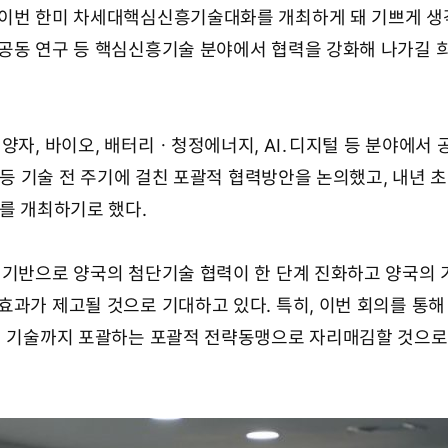
 이번 한미 차세대핵심신흥기술대화를 개최하게 돼 기쁘게 
공동 연구 등 핵심신흥기술 분야에서 협력을 강화해 나가길 
 양자, 바이오, 배터리ㆍ청정에너지, AI․디지털 등 분야에서 
발 등 기술 전 주기에 걸친 포괄적 협력방안을 논의했고, 내년 초
화를 개최하기로 했다.
 기반으로 양국의 첨단기술 협력이 한 단계 진화하고 양국의
효과가 제고될 것으로 기대하고 있다. 특히, 이번 회의를 통해
어 기술까지 포괄하는 포괄적 전략동맹으로 자리매김할 것으로