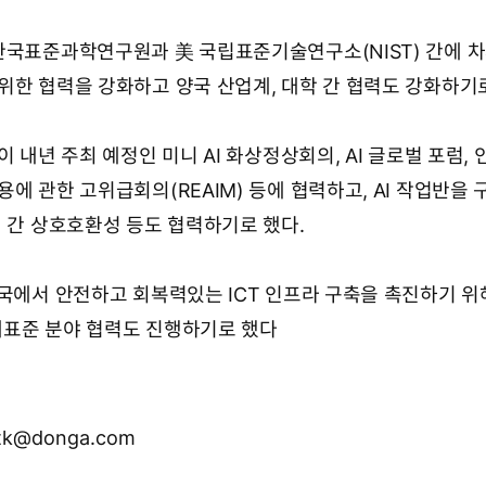
한국표준과학연구원과 美 국립표준기술연구소(NIST) 간에 
위한 협력을 강화하고 양국 산업계, 대학 간 협력도 강화하기로
이 내년 주최 예정인 미니 AI 화상정상회의, AI 글로벌 포럼,
에 관한 고위급회의(REAIM) 등에 협력하고, AI 작업반을 
책 간 상호호환성 등도 협력하기로 했다.
3국에서 안전하고 회복력있는 ICT 인프라 구축을 촉진하기 위
국제표준 분야 협력도 진행하기로 했다
k@donga.com