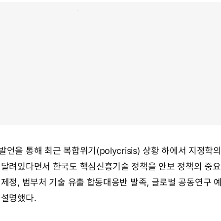
언을 통해 최근 복합위기(polycrisis) 상황 하에서 지정학
 달려있다면서 한국도 핵심신흥기술 정책을 안보 정책의 중요
 제정, 범부처 기술 유출 합동대응반 발족, 글로벌 공동연구 
 설명했다.