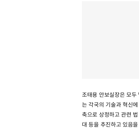
조태용 안보실장은 모두 발
는 각국의 기술과 혁신에
축으로 상정하고 관련 법
대 등을 추진하고 있음을