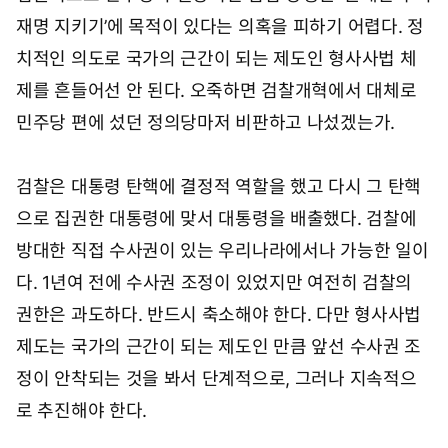
재명 지키기’에 목적이 있다는 의혹을 피하기 어렵다. 정
치적인 의도로 국가의 근간이 되는 제도인 형사사법 체
제를 흔들어선 안 된다. 오죽하면 검찰개혁에서 대체로
민주당 편에 섰던 정의당마저 비판하고 나섰겠는가.
검찰은 대통령 탄핵에 결정적 역할을 했고 다시 그 탄핵
으로 집권한 대통령에 맞서 대통령을 배출했다. 검찰에
방대한 직접 수사권이 있는 우리나라에서나 가능한 일이
다. 1년여 전에 수사권 조정이 있었지만 여전히 검찰의
권한은 과도하다. 반드시 축소해야 한다. 다만 형사사법
제도는 국가의 근간이 되는 제도인 만큼 앞선 수사권 조
정이 안착되는 것을 봐서 단계적으로, 그러나 지속적으
로 추진해야 한다.