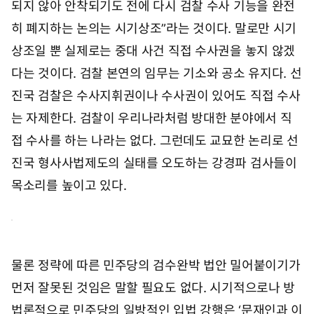
되지 않아 안착되기도 전에 다시 검찰 수사 기능을 완전
히 폐지하는 논의는 시기상조”라는 것이다. 말로만 시기
상조일 뿐 실제로는 중대 사건 직접 수사권을 놓지 않겠
다는 것이다. 검찰 본연의 임무는 기소와 공소 유지다. 선
진국 검찰은 수사지휘권이나 수사권이 있어도 직접 수사
는 자제한다. 검찰이 우리나라처럼 방대한 분야에서 직
접 수사를 하는 나라는 없다. 그런데도 교묘한 논리로 선
진국 형사사법제도의 실태를 오도하는 강경파 검사들이
목소리를 높이고 있다.
물론 정략에 따른 민주당의 검수완박 법안 밀어붙이기가
먼저 잘못된 것임은 말할 필요도 없다. 시기적으로나 방
법론적으로 민주당의 일방적인 입법 강행은 ‘문재인과 이