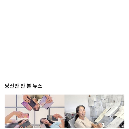
당신만 안 본 뉴스