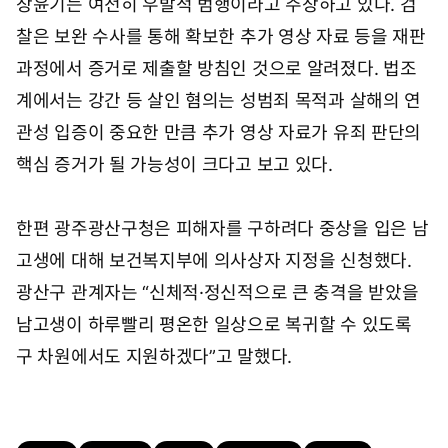
장윤기는 여전히 우발적 범행이라고 주장하고 있다. 검
찰은 보완 수사를 통해 확보한 추가 영상 자료 등을 재판
과정에서 증거로 제출할 방침인 것으로 알려졌다. 법조
계에서는 강간 등 살인 혐의는 성범죄 목적과 살해의 연
관성 입증이 중요한 만큼 추가 영상 자료가 유죄 판단의
핵심 증거가 될 가능성이 크다고 보고 있다.
한편 광주광산구청은 피해자를 구하려다 중상을 입은 남
고생에 대해 보건복지부에 의사상자 지정을 신청했다.
광산구 관계자는 “신체적·정신적으로 큰 충격을 받았을
남고생이 하루빨리 평온한 일상으로 복귀할 수 있도록
구 차원에서도 지원하겠다”고 말했다.