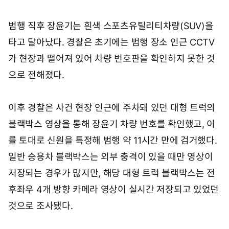
범행 직후 장윤기는 흰색 스포츠유틸리티차량(SUV)을
타고 달아났다. 경찰은 초기에는 범행 장소 인근 CCTV
가 현장과 떨어져 있어 차량 번호판을 확인하지 못한 것
으로 전해졌다.
이후 경찰은 사건 현장 인근에 주차돼 있던 대형 트럭의
블랙박스 영상을 통해 장윤기 차량 번호를 확인했고, 이
를 토대로 신원을 특정해 범행 약 11시간 만에 검거했다.
일반 승용차 블랙박스는 외부 충격이 있을 때만 영상이
저장되는 경우가 많지만, 해당 대형 트럭 블랙박스는 전
후좌우 4개 방향 카메라 영상이 실시간 저장되고 있었던
것으로 조사됐다.