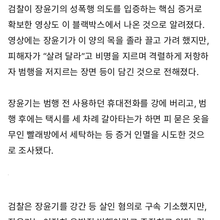
검찰이 장윤기의 성폭행 의도를 입증하는 핵심 증거로
확보한 영상도 이 블랙박스에서 나온 것으로 알려졌다.
영상에는 장윤기가 이 양의 목을 졸라 끌고 가려 했지만,
피해자가 “살려 달라”고 비명을 지르며 격렬하게 저항하
자 범행을 저지르는 장면 등이 담긴 것으로 전해졌다.
장윤기는 범행 전 사용하던 휴대전화를 강에 버리고, 범
행 후에는 택시를 세 차례 갈아타는가 하면 피 묻은 옷을
무인 빨래방에서 세탁하는 등 증거 인멸을 시도한 것으
로 조사됐다.
검찰은 장윤기를 강간 등 살인 혐의로 구속 기소했지만,