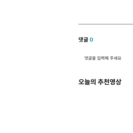
댓글
0
댓글을 입력해 주세요
오늘의 추천영상