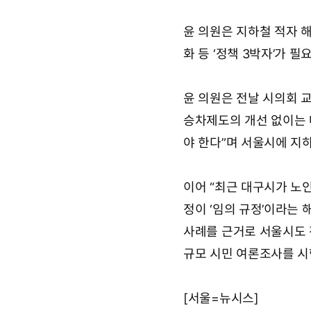
윤 의원은 지하철 적자 해
화 등 ‘정책 3박자’가 
윤 의원은 전날 시의회 
승차제도의 개선 없이는 
야 한다”며 서울시에 지
이어 “최근 대구시가 노
정이 ‘임의 규정’이라는 
사례를 근거로 서울시도 
규모 시민 여론조사를 시
[서울=뉴시스]