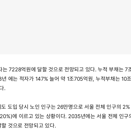
 7228억원에 달할 것으로 전망되고 있다. 누적 부채는 7조
8년 에는 적자가 147% 늘어 약 1조705억원, 누적부채는 10
다.
제도 도입 당시 노인 인구는 26만명으로 서울 전체 인구의 2%
20%)에 이르고 있는 상황이다. 2035년에는 서울 전체 인구의
달할 것으로 전망되고 있다.