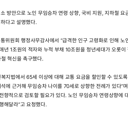
소 방안으로 노인 무임승차 연령 상향, 국비 지원, 지하철 요
필요하다고 설명했다.
교통위원회 행정사무감사에서 “급격한 인구 고령화로 인해 노
매년 1조원의 적자와 누적 부채 10조원을 청년세대가 오롯이
하철 혁신을 촉구했다.
인복지법에서 65세 이상에 대해 교통 요금을 할인할 수 있도록
해석에 근거해 무임승차 나이를 70세로 상향한 전례가 있다”며
전향적으로 검토할 필요가 있다. 노인 무임승차 연령상향에 
행해달라”고 요청했다.