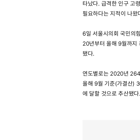
타났다. 급격한 인구 고
필요하다는 지적이 나왔다
6일 서울시의회 국민의힘
20년부터 올해 9월까지 
됐다.
연도별로는 2020년 2642
올해 9월 기준(가결산) 
에 달할 것으로 추산됐다