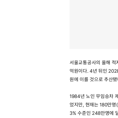
서울교통공사의 올해 적자는
억원이다. 4년 뒤인 202
원에 이를 것으로 추산됐
1984년 노인 무임승차 
었지만, 현재는 180만명(
3% 수준인 248만명에 