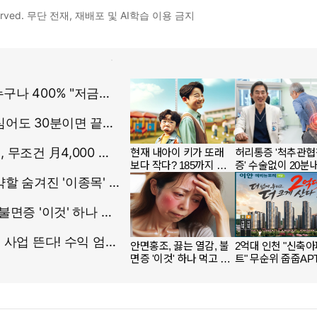
 reserved. 무단 전재, 재배포 및 AI학습 이용 금지