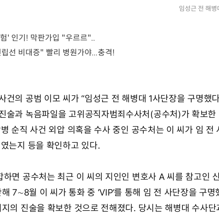
임성근 전 해병
사건의 공범 이모 씨가 “임성근 전 해병대 1사단장을 구명했다
 진술과 녹음파일을 고위공직자범죄수사처(공수처)가 확보한
병 순직 사건 외압 의혹을 수사 중인 공수처는 이 씨가 임 전
벌였는지 등을 확인하고 있다.
합하면 공수처는 최근 이 씨의 지인인 변호사 A 씨를 참고인 
 7∼8월 이 씨가 통화 중 ‘VIP’를 통해 임 전 사단장을 구
취지의 진술을 확보한 것으로 전해졌다. 당시는 해병대 수사단