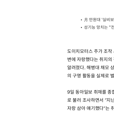
도이치모터스 주가 조작 
변에 자랑했다는 취지의
알려졌다. 해병대 채모 상
의 구명 활동을 실제로 
9일 동아일보 취재를 종
로 불러 조사하면서 “지난해
자랑 삼아 얘기했다”는 