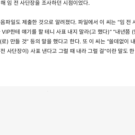
련해 임 전 사단장을 조사하던 시점이었다.
녹음파일도 제출한 것으로 알려졌다. 파일에서 이 씨는 “임 전
VIP한테 얘기를 할 테니 사표 내지 말라(고 했다)” “내년쯤 (
로) 만들 것” 등의 말을 했다고 한다. 또 이 씨는 “쓸데없이 
임 전 사단장이) 사표 낸다고 그럴 때 내라 그럴 걸”이란 말도 한