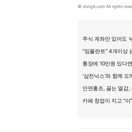
© dongA.com All rights