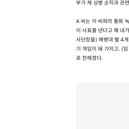
부가 채 상병 순직과 관
A 씨는 이 씨와의 통화 
이 사표를 낸다고 해 내가 
사단장을) 해병대 별 4개(
기 개입이 돼 가지고. (
로 전해졌다.