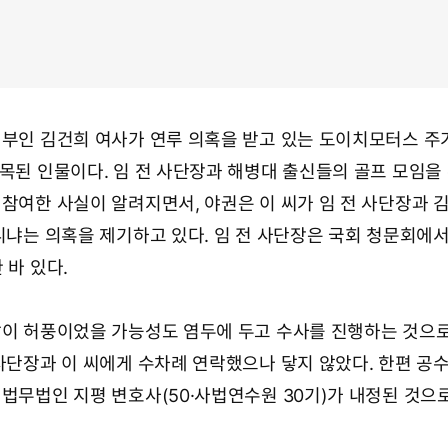
 부인 김건희 여사가 연루 의혹을 받고 있는 도이치모터스 주
지목된 인물이다. 임 전 사단장과 해병대 출신들의 골프 모임을
 참여한 사실이 알려지면서, 야권은 이 씨가 임 전 사단장과 
니냐는 의혹을 제기하고 있다. 임 전 사단장은 국회 청문회에서 
 바 있다.
말이 허풍이었을 가능성도 염두에 두고 수사를 진행하는 것으
 사단장과 이 씨에게 수차례 연락했으나 닿지 않았다. 한편 공
 법무법인 지평 변호사(50·사법연수원 30기)가 내정된 것으