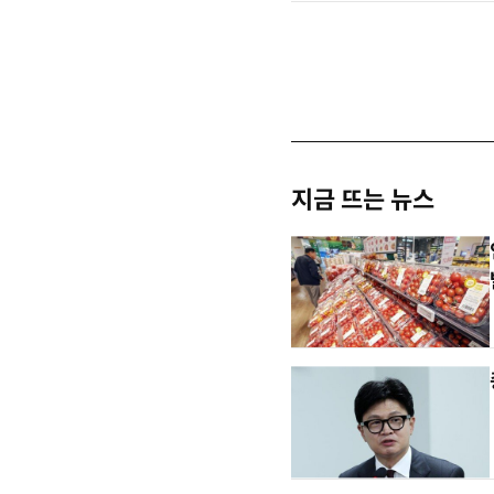
지금 뜨는 뉴스