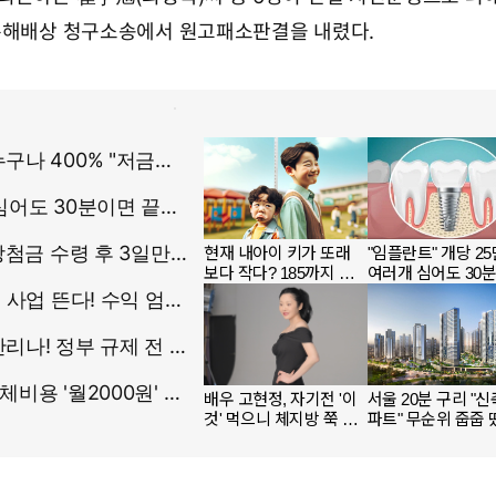
손해배상 청구소송에서 원고패소판결을 내렸다.