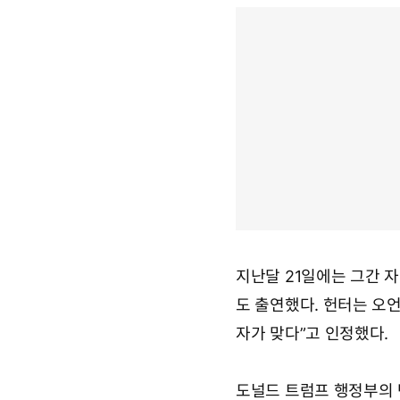
지난달 21일에는 그간 
도 출연했다. 헌터는 오언
자가 맞다”고 인정했다.
도널드 트럼프 행정부의 반