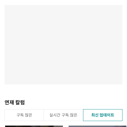
연재 칼럼
구독 많은
실시간 구독 많은
최신 업데이트