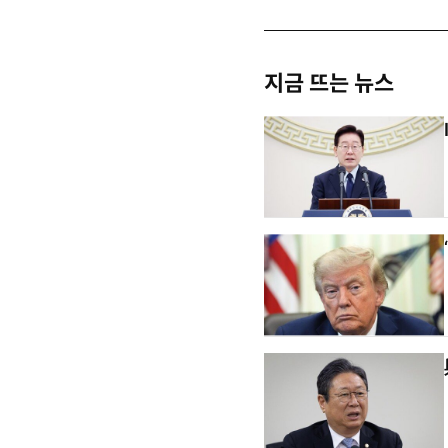
지금 뜨는 뉴스