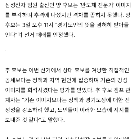
삼성전자 임원 출신인 양 후보는 ‘반도체 전문가’ 이미지
를 부각하며 추격에 나섰지만 격차를 좁히지 못했다. 양
후보는 3일 오후 11시 “경기도민의 뜻을 겸허히 받아들
인다”며 선거 패배를 인정했다.
추 후보는 이번 선거에서 상대 후보를 겨냥한 직접적인
공세보다는 정책과 지역 현안에 집중하며 기존의 강성
이미지를 희석시켰다는 평가를 받았다. 추 후보 캠프 관
계자는 “기존 이미지보다는 정책과 경기도정에 대한 진
정성을 강조하려 했고, 도민들이 이러한 모습에 지지를
보내준 것 같다”고 말했다.