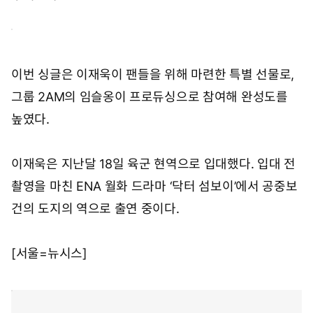
이번 싱글은 이재욱이 팬들을 위해 마련한 특별 선물로,
그룹 2AM의 임슬옹이 프로듀싱으로 참여해 완성도를
높였다.
이재욱은 지난달 18일 육군 현역으로 입대했다. 입대 전
촬영을 마친 ENA 월화 드라마 ‘닥터 섬보이’에서 공중보
건의 도지의 역으로 출연 중이다.
[서울=뉴시스]