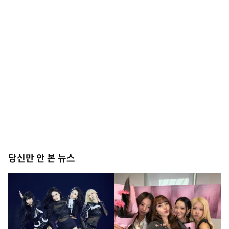
당신만 안 본 뉴스