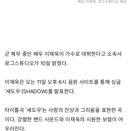
배우 이재욱. 로그스튜디오 제공
군 복무 중인 배우 이재욱이 가수로 데뷔한다고 소속사
로그스튜디오가 10일 밝혔다.
이재욱은 오는 11일 오후 6시 음원 사이트를 통해 싱글
‘섀도우’(SHADOW)를 발표한다.
타이틀곡 ‘섀도우’는 사랑의 잔상과 그리움을 표현한 곡
이다. 강렬한 밴드 사운드와 이재욱의 시원한 보컬이 어
우러진다.