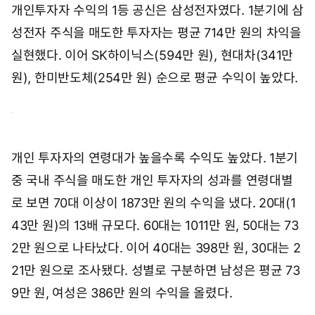
개인투자자 수익의 1등 공신은 삼성전자였다. 1분기에 삼
성전자 주식을 매도한 투자자는 평균 714만 원의 차익을
실현했다. 이어 SK하이닉스(594만 원), 현대차(341만
원), 한미반도체(254만 원) 순으로 평균 수익이 높았다.
개인 투자자의 연령대가 높을수록 수익도 높았다. 1분기
중 국내 주식을 매도한 개인 투자자의 성과를 연령대별
로 보면 70대 이상이 1873만 원의 수익을 냈다. 20대(1
43만 원)의 13배 규모다. 60대는 1011만 원, 50대는 73
2만 원으로 나타났다. 이어 40대는 398만 원, 30대는 2
21만 원으로 조사됐다. 성별로 구분하면 남성은 평균 73
9만 원, 여성은 386만 원의 수익을 올렸다.