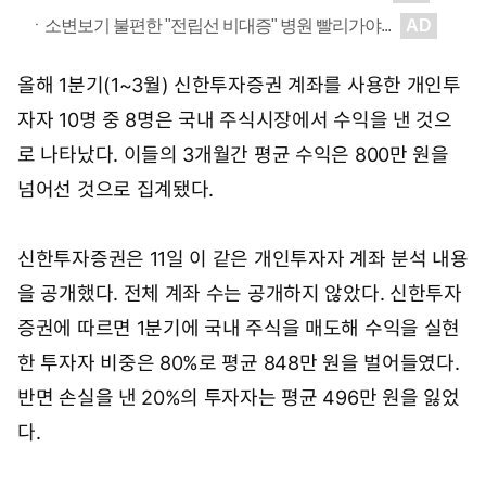
올해 1분기(1~3월) 신한투자증권 계좌를 사용한 개인투
자자 10명 중 8명은 국내 주식시장에서 수익을 낸 것으
로 나타났다. 이들의 3개월간 평균 수익은 800만 원을
넘어선 것으로 집계됐다.
신한투자증권은 11일 이 같은 개인투자자 계좌 분석 내용
을 공개했다. 전체 계좌 수는 공개하지 않았다. 신한투자
증권에 따르면 1분기에 국내 주식을 매도해 수익을 실현
한 투자자 비중은 80%로 평균 848만 원을 벌어들였다.
반면 손실을 낸 20%의 투자자는 평균 496만 원을 잃었
다.