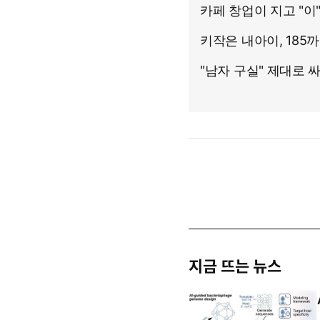
지금 뜨는 뉴스