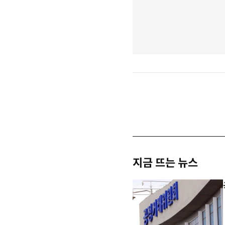
지금 뜨는 뉴스