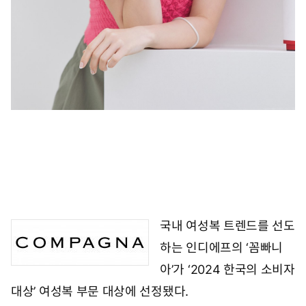
국내 여성복 트렌드를 선도
하는 인디에프의 ‘꼼빠니
아’가 ‘2024 한국의 소비자
대상’ 여성복 부문 대상에 선정됐다.