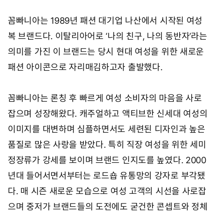
꼼빠니아는 1989년 패션 대기업 나산에서 시작된 여성
복 브랜드다. 이탈리아어로 ‘나의 친구, 나의 동반자’라는
의미를 가진 이 브랜드는 당시 현대 여성을 위한 새로운
패션 아이콘으로 자리매김하고자 출발했다.
꼼빠니아는 론칭 후 빠르게 여성 소비자의 마음을 사로
잡으며 성장해왔다. 캐주얼하고 액티브한 신세대 여성의
이미지를 대변하며 심플하면서도 세련된 디자인과 높은
품질로 많은 사랑을 받았다. 특히 직장 여성을 위한 세미
정장류가 강세를 보이며 브랜드 인지도를 높였다. 2000
년대 들어서면서부터는 로드숍 유통망의 강자로 부각됐
다. 매 시즌 새로운 모습으로 여성 고객의 시선을 사로잡
으며 중저가 브랜드들의 도전에도 굳건한 콘셉트와 정체