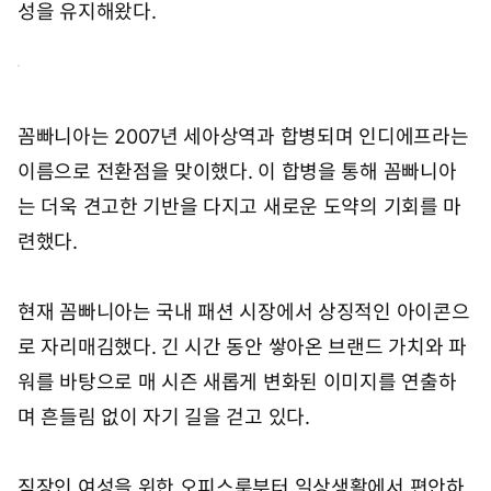
성을 유지해왔다.
꼼빠니아는 2007년 세아상역과 합병되며 인디에프라는
이름으로 전환점을 맞이했다. 이 합병을 통해 꼼빠니아
는 더욱 견고한 기반을 다지고 새로운 도약의 기회를 마
련했다.
현재 꼼빠니아는 국내 패션 시장에서 상징적인 아이콘으
로 자리매김했다. 긴 시간 동안 쌓아온 브랜드 가치와 파
워를 바탕으로 매 시즌 새롭게 변화된 이미지를 연출하
며 흔들림 없이 자기 길을 걷고 있다.
직장인 여성을 위한 오피스룩부터 일상생활에서 편안하