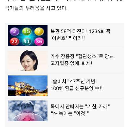
국가들의 부러움을 사고 있다.