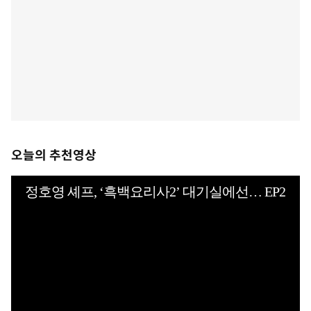
오늘의 추천영상