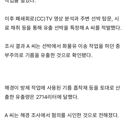
작업을 벌였다.
이후 폐쇄회로(CC)TV 영상 분석과 주변 선박 탐문, 시
료 채취 등을 통해 유출 선박을 특정해 A 씨를 적발했다.
조사 결과 A 씨는 선박에서 화물유 이송 작업을 하던 중
부주의로 기름을 유출한 것으로 확인됐다.
해경이 방제 작업에 사용된 기름 흡착재 등을 토대로 산
출한 유출량은 2714리터에 달했다.
A 씨는 해경 조사에서 혐의를 시인한 것으로 전해졌다.