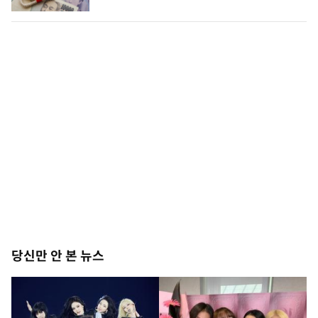
당신만 안 본 뉴스