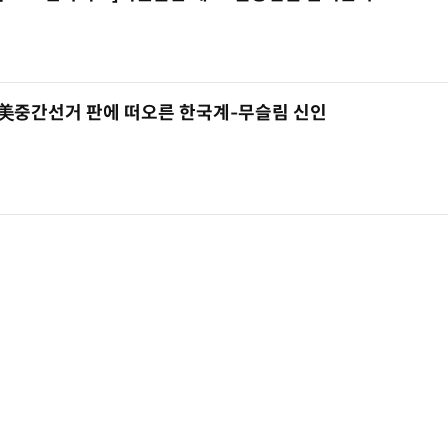
美중간선거 판에 떠오른 한국계-무슬림 신인