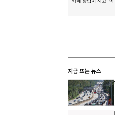
지금 뜨는 뉴스