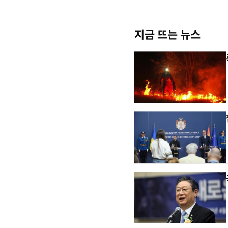
지금 뜨는 뉴스