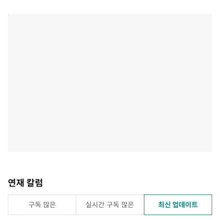
연재 칼럼
구독 많은
실시간 구독 많은
최신 업데이트