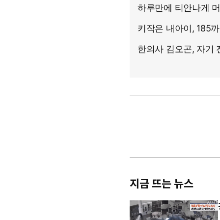
지금 뜨는 뉴스