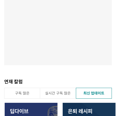
연재 칼럼
구독 많은
실시간 구독 많은
최신 업데이트
딥다이브
은퇴 레시피