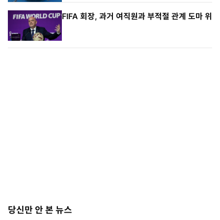
FIFA 회장, 과거 여직원과 부적절 관계 도마 위
당신만 안 본 뉴스