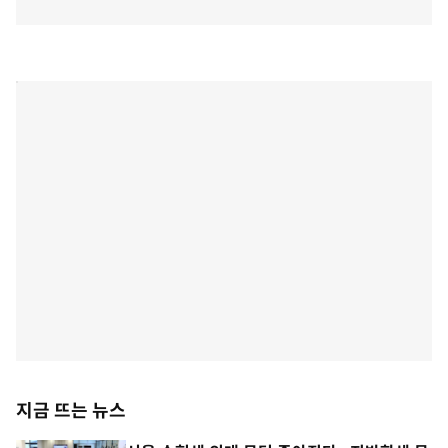
지금 뜨는 뉴스