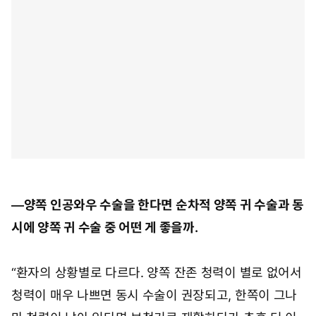
―양쪽 인공와우 수술을 한다면 순차적 양쪽 귀 수술과 동
시에 양쪽 귀 수술 중 어떤 게 좋을까.
“환자의 상황별로 다르다. 양쪽 잔존 청력이 별로 없어서
청력이 매우 나쁘면 동시 수술이 권장되고, 한쪽이 그나