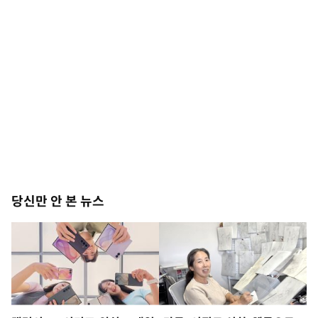
당신만 안 본 뉴스