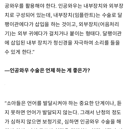
공와우를 활용해야 한다. 인공와우는 내부장치와 외부장
치로 구성되어 있는데, 내부장치(임플란트)는 수술로 달
팽이관에다가 삽입을 하는 것이고, 외부장치(어음처리
기)는 외부 귀에다가 걸치거나 붙이는 형태다. 달팽이관
에 삽입된 내부 장치가 청신경을 자극하여 소리를 들을
수 있게 한다.”
―인공와우 수술은 언제 하는 게 좋은가?
“소아들은 언어를 발달시켜야 하는 중요한 단계이나, 듣
지 못하면 언어가 발달되지 않는다. 그래서 난청의 정도
가 심하지 않으면 보청기로, 심하면 인공와우 수술을 해