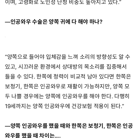
이며, 고령화로 노인성 난청 비중도 높아지고 있다.”
―인공와우 수술은 양쪽 귀에 다 해야 하나?
“양쪽으로 들어야 입체감을 느껴 소리의 방향성도 알 수
있고, 시끄러운 환경에서 상대방의 목소리를 집중해서
들을 수 있다. 한쪽에 청력이 비교적 남아 있다면 한쪽은
보청기, 한쪽은 인공와우로 재활이 가능하지만, 양쪽 모
두 나쁠 경우에는 양쪽에 인공와우를 해야 한다. 다행히
19세까지는 양쪽 인공와우에 건강보험 적용이 된다.”
―양쪽 인공와우를 했을 때와 한쪽은 보청기, 한쪽은 인공
와우를 했을 때 차이는….