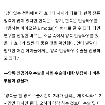
“남아있는 청력에 따라 효과의 차이가 다르다. 한쪽 잔존
청력이 많이 있다면 한쪽은 보청기, 한쪽은 인공와우를
착용하는 바이모달(Bimodal)의 형태로 갈 수 있다. 다만
연구를 진행한 바로는, 소음 속에서 양쪽 인공와우를 했
을 때 효과가 훨씬 더 좋은 것을 확인했다. 언어 발달이
필요한 어린 아이들에게는 양쪽 인공와우 수술을 권장하
고 있다.”
―양쪽 인공와우 수술을 하면 수술에 대한 부담이나 비용
부담이 없을까.
“양쪽을 할 경우 수술시간이 2배가 걸리는 게 아니라 1, 2
시간만 더하면 된다. 오히려 각각 하는 것보다 수술 및 마