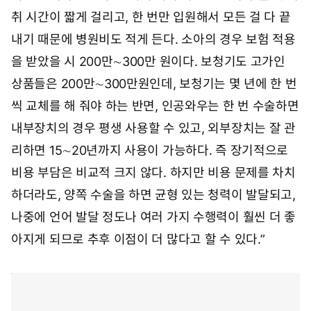
취 시간이 짧게 걸리고, 한 번만 입원해서 모든 걸 다 끝
내기 때문에 병원비도 적게 든다. 소아의 경우 보험 적용
을 받았을 시 200만∼300만 원이다. 보청기도 고가인
상품들은 200만∼300만원인데, 보청기는 몇 년에 한 번
씩 교체를 해 줘야 하는 반면, 인공와우는 한 번 수술하면
내부장치의 경우 평생 사용할 수 있고, 외부장치는 잘 관
리하면 15∼20년까지 사용이 가능하다. 즉 장기적으로
비용 부담은 비교적 크지 않다. 하지만 비용 문제를 차치
하더라도, 양쪽 수술을 하면 균형 있는 청력이 발달되고,
나중에 언어 발달 정도나 여러 가지 수행력이 훨씬 더 좋
아지게 되므로 추후 이점이 더 많다고 할 수 있다.”