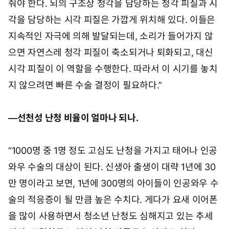
줘야 한다. 뇌의 구조상 청각을 담당하는 청각 피질과 시
각을 담당하는 시각 피질은 가깝게 위치해 있다. 이들은
지속적인 자극에 의해 발달되는데, 소리가 들어가지 않
으면 자연스레 청각 피질이 축소되거나 퇴화되고, 대신
시각 피질이 이 역할을 수행한다. 따라서 이 시기를 놓치
지 않으려면 빠른 수술 결정이 필요하다.”
―선천성 난청 비율이 얼마나 되나.
“1000명 중 1명 정도 고심도 난청을 가지고 태어나 인공
와우 수술의 대상이 된다. 신생아 출생이 대략 1년에 30
만 명이라고 보면, 1년에 300명의 아이들이 인공와우 수
술의 적응증이 될 만큼 높은 수치다. 게다가 요새 이어폰
을 많이 사용하면서 청소년 난청도 심해지고 있는 추세