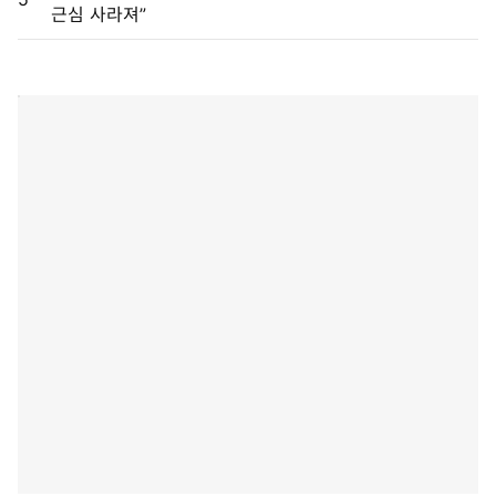
근심 사라져”