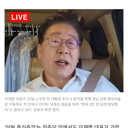
이재명 대표가 23일 노무현 전 대통령 추도식 참석을 위해 경남 김해 봉하마을
로 이동하는 차 안에서 라이브 유튜브 방송을 하며 “현재 2만 명 넘게 탈당했
다”고 말하고 있다. 유튜브 화면 캡처
‘당원 중심주의’는 민주당 안에서도 이재명 대표가 가장