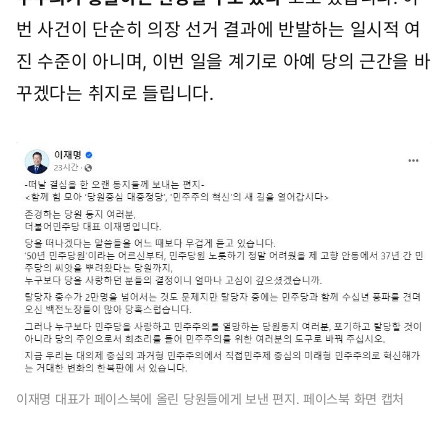
번 사건이 단순히 의장 선거 결과에 반발하는 일시적 여
진 수준이 아니며, 이번 일을 계기로 아예 당의 근간을 바
꾸겠다는 취지로 들립니다.
이재명 대표가 페이스북에 올린 당원들에게 보낸 편지. 페이스북 화면 캡처