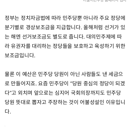
정부는 정치자금법에 따라 민주당뿐 아니라 주요 정당에
분기별로 경상보조금을 지급합니다. 올해처럼 선거가 있
는 해엔 선거보조금도 별도로 줍니다. 대의민주제에 따
라 유권자를 대리하는 정당들을 보호하고 육성하기 위한
보조금입니다.
물론 이 예산은 민주당 당원이 아닌 사람들도 낸 세금으
로 만들어지죠. 요즘 민주당이 “당원 중심의 정당이 되겠
다”고 외치며 앞으로는 심지어 국회의장까지도 민주당
당원 뜻대로 뽑자고 주장하는 것이 어불성설인 이유입니
다.