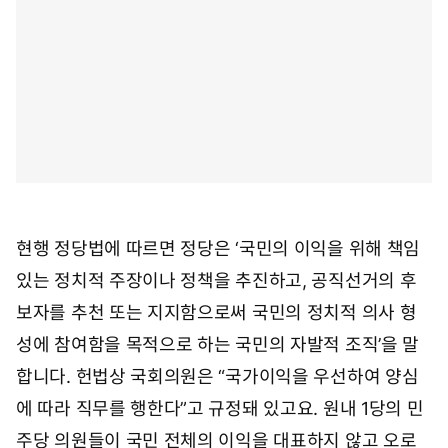
현행 정당법에 따르면 정당은 ‘국민의 이익을 위해 책임
있는 정치적 주장이나 정책을 추진하고, 공직선거의 후
보자를 추천 또는 지지함으로써 국민의 정치적 의사 형
성에 참여함을 목적으로 하는 국민의 자발적 조직’을 말
합니다. 헌법상 국회의원은 “국가이익을 우선하여 양심
에 따라 직무를 행한다”고 규정돼 있고요. 원내 1당의 민
주당 의원들이 국민 전체의 이익을 대표하지 않고 오로