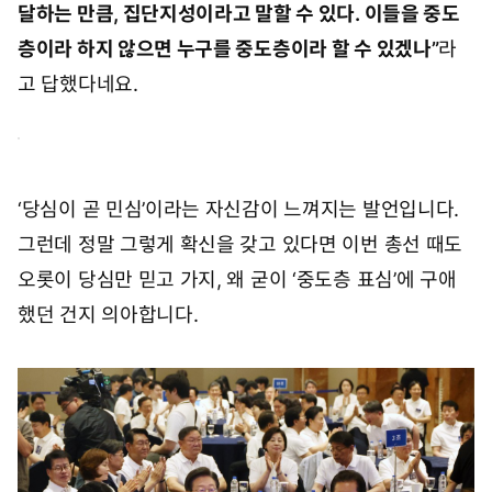
달하는 만큼, 집단지성이라고 말할 수 있다. 이들을 중도
층이라 하지 않으면 누구를 중도층이라 할 수 있겠나”
라
고 답했다네요.
‘당심이 곧 민심’이라는 자신감이 느껴지는 발언입니다.
그런데 정말 그렇게 확신을 갖고 있다면 이번 총선 때도
오롯이 당심만 믿고 가지, 왜 굳이 ‘중도층 표심’에 구애
했던 건지 의아합니다.