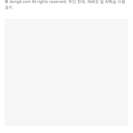
© dongA.com All rights reserved. 무단 전재, 재배포 및 AI학습 이용
금지