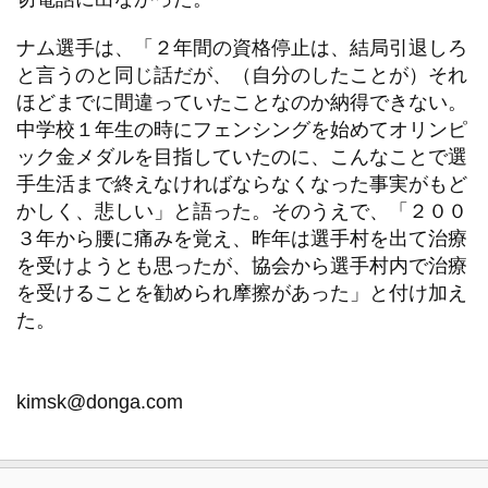
ナム選手は、「２年間の資格停止は、結局引退しろ
と言うのと同じ話だが、（自分のしたことが）それ
ほどまでに間違っていたことなのか納得できない。
中学校１年生の時にフェンシングを始めてオリンピ
ック金メダルを目指していたのに、こんなことで選
手生活まで終えなければならなくなった事実がもど
かしく、悲しい」と語った。そのうえで、「２００
３年から腰に痛みを覚え、昨年は選手村を出て治療
を受けようとも思ったが、協会から選手村内で治療
を受けることを勧められ摩擦があった」と付け加え
た。
kimsk@donga.com